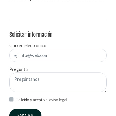
Solicitar información
Correo electrónico
Pregunta
He leído y acepto
el aviso legal
ENVIAR