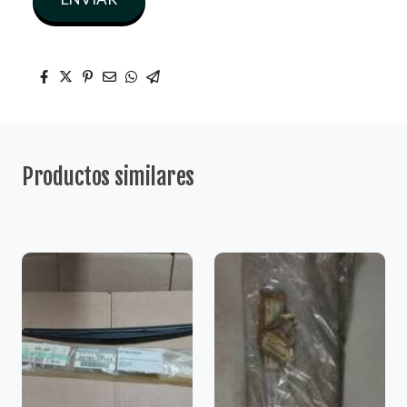
Productos similares