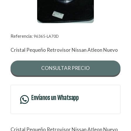
Referencia:
96365-LA70D
Cristal Pequeño Retrovisor Nissan Atleon Nuevo
CONSULTAR PRECIO
Envíanos un Whatsapp
Cristal Pequeño Retrovisor Nissan Atleon Nuevo