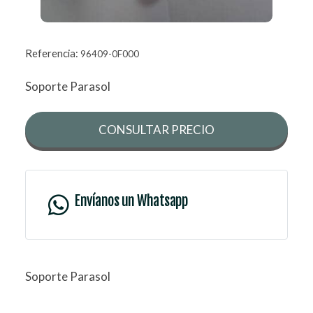
Referencia:
96409-0F000
Soporte Parasol
CONSULTAR PRECIO
Envíanos un Whatsapp
Soporte Parasol