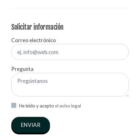
Solicitar información
Correo electrónico
Pregunta
He leído y acepto
el aviso legal
ENVIAR