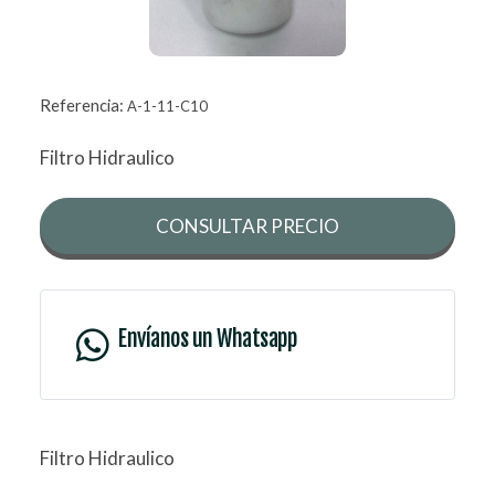
Referencia:
A-1-11-C10
Filtro Hidraulico
CONSULTAR PRECIO
Envíanos un Whatsapp
Filtro Hidraulico