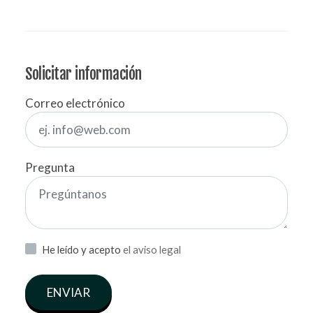
Solicitar información
Correo electrónico
Pregunta
He leído y acepto
el aviso legal
ENVIAR