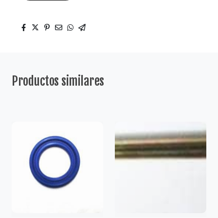
Productos similares