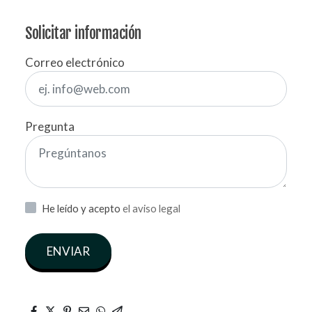
Solicitar información
Correo electrónico
Pregunta
He leído y acepto
el aviso legal
ENVIAR