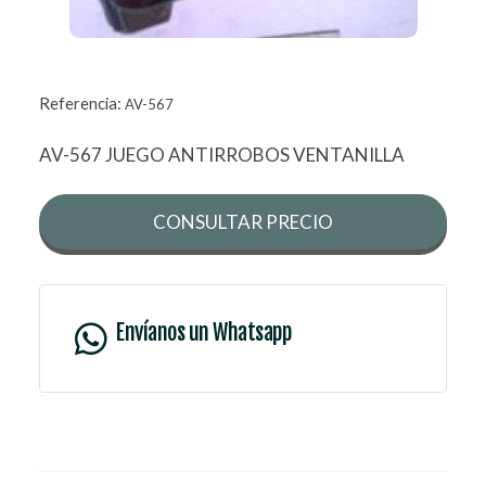
Referencia:
AV-567
AV-567 JUEGO ANTIRROBOS VENTANILLA
CONSULTAR PRECIO
Envíanos un Whatsapp