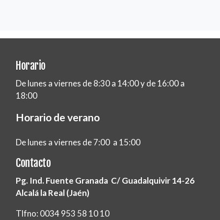
Horario
De lunes a viernes de 8:30 a 14:00 y de 16:00 a
18:00
Horario de verano
De lunes a viernes de 7:00 a 15:00
Contacto
Pg. Ind. Fuente Granada C/ Guadalquivir 14-26
Alcalá la Real (Jaén)
Tlfno: 0034 953 58 10 10