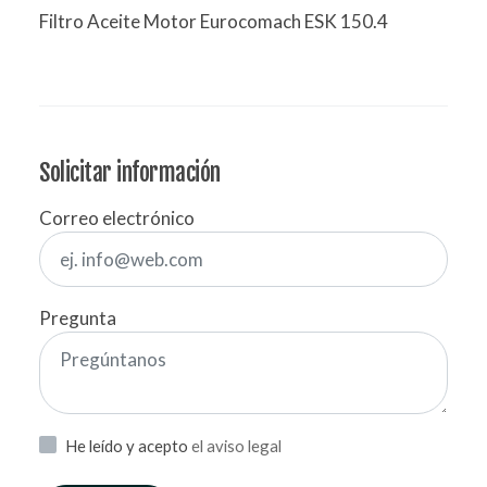
Filtro Aceite Motor Eurocomach ESK 150.4
Solicitar información
Correo electrónico
Pregunta
He leído y acepto
el aviso legal