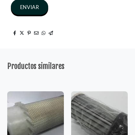
ENVIAR
Productos similares