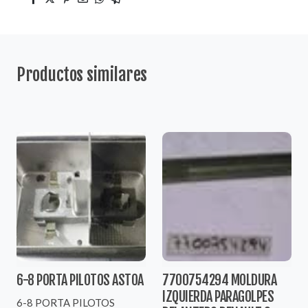
Productos similares
6-8 PORTA PILOTOS ASTOA
7700754294 MOLDURA
IZQUIERDA PARAGOLPES
6-8 PORTA PILOTOS