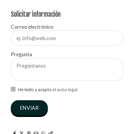
Solicitar información
Correo electrónico
Pregunta
He leído y acepto
el aviso legal
ENVIAR