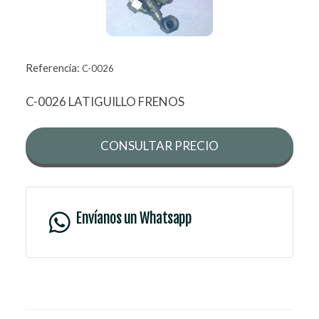
Referencia:
C-0026
C-0026 LATIGUILLO FRENOS
CONSULTAR PRECIO
Envíanos un Whatsapp