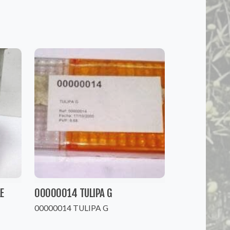
E
00000014 TULIPA G
00000014 TULIPA G