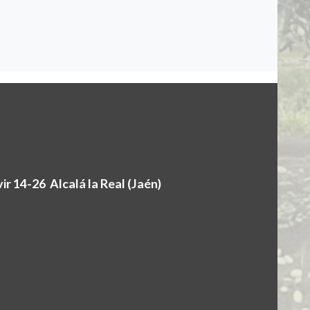
r 14-26 Alcalá la Real (Jaén)