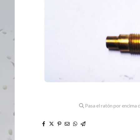
Pasa el ratón por encima d