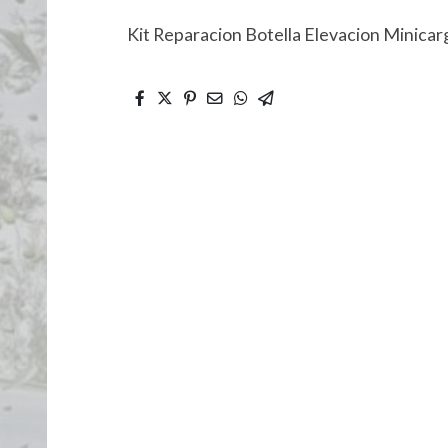
Kit Reparacion Botella Elevacion Minica