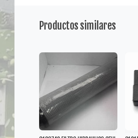
Productos similares