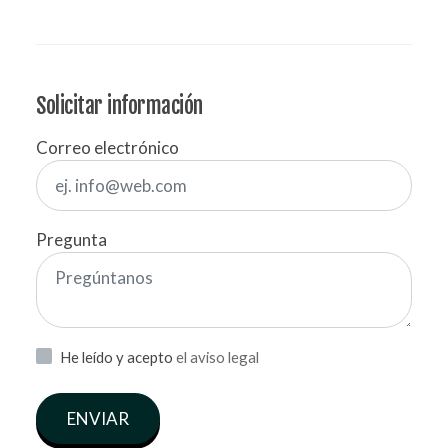
Solicitar información
Correo electrónico
Pregunta
He leído y acepto
el aviso legal
ENVIAR