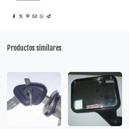
Productos similares