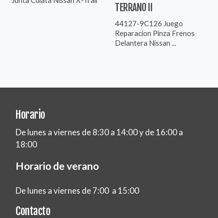
TERRANO II
44127-9C126 Juego
Reparacion Pinza Frenos
Delantera Nissan ...
Horario
De lunes a viernes de 8:30 a 14:00 y de 16:00 a
18:00
Horario de verano
De lunes a viernes de 7:00 a 15:00
Contacto