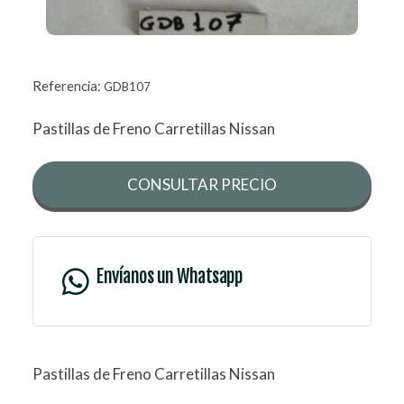
Referencia:
GDB107
Pastillas de Freno Carretillas Nissan
CONSULTAR PRECIO
Envíanos un Whatsapp
Pastillas de Freno Carretillas Nissan