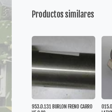
Productos similares
953.0.131 BURLON FRENO CARRO
015.