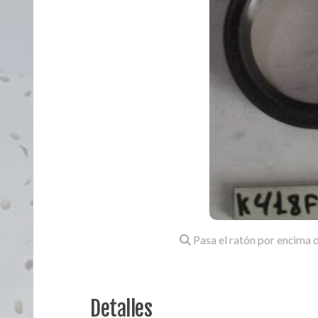
Pasa el ratón por encima d
Detalles