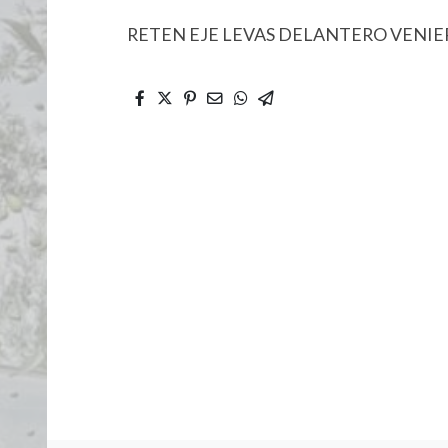
RETEN EJE LEVAS DELANTERO VENIER