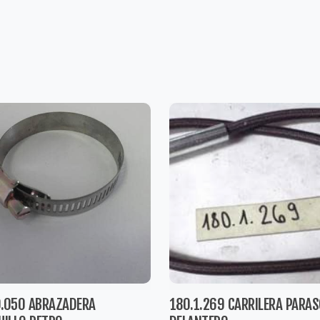
0.050 ABRAZADERA
180.1.269 CARRILERA PARAS