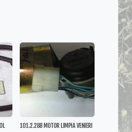
OL
101.2.288 MOTOR LIMPIA VENIERI