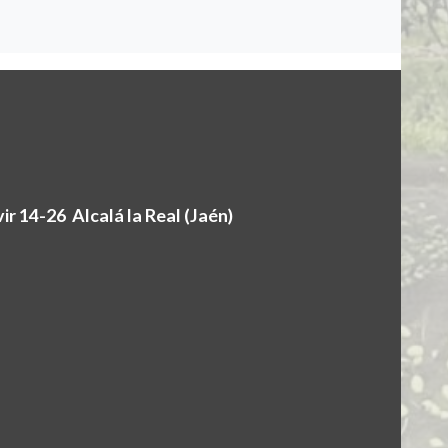
r 14-26 Alcalá la Real (Jaén)