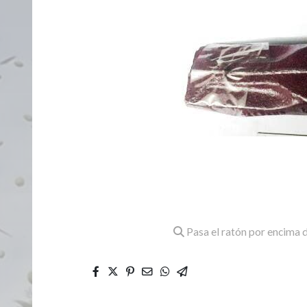
Pasa el ratón por encima d