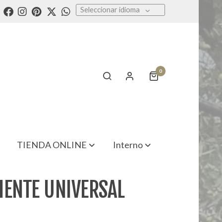
Seleccionar idioma
0
TIENDA ONLINE
Interno
IENTE UNIVERSAL