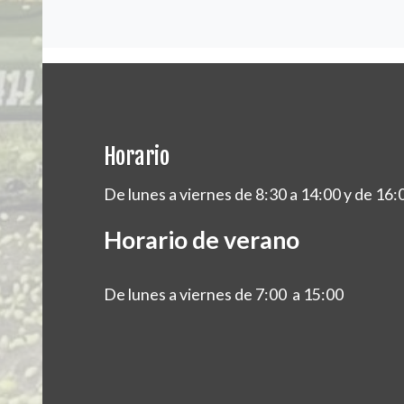
Horario
De lunes a viernes de 8:30 a 14:00 y de 16:
Horario de verano
De lunes a viernes de 7:00 a 15:00