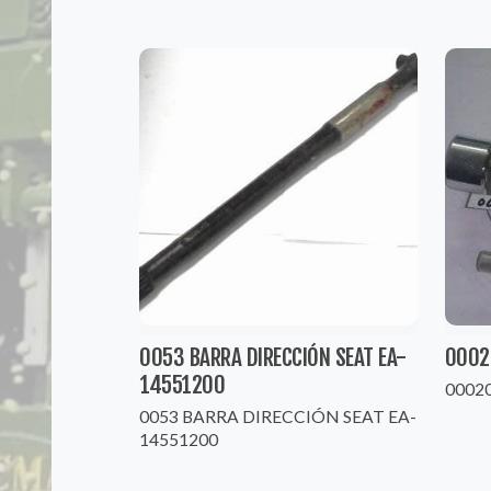
0053 BARRA DIRECCIÓN SEAT EA-
0002
14551200
0002
0053 BARRA DIRECCIÓN SEAT EA-
14551200