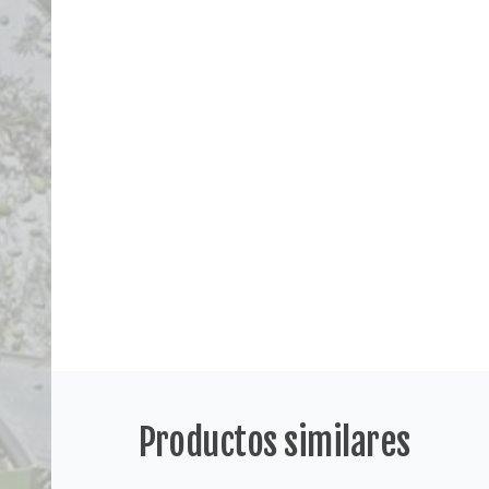
Productos similares