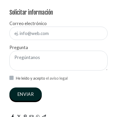
Solicitar información
Correo electrónico
Pregunta
He leído y acepto
el aviso legal
ENVIAR