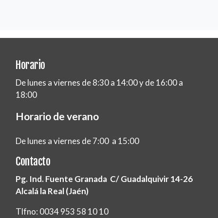
Horario
De lunes a viernes de 8:30 a 14:00 y de 16:00 a
18:00
Horario de verano
De lunes a viernes de 7:00 a 15:00
Contacto
Pg. Ind. Fuente Granada C/ Guadalquivir 14-26
Alcalá la Real (Jaén)
Tlfno: 0034 953 58 10 10