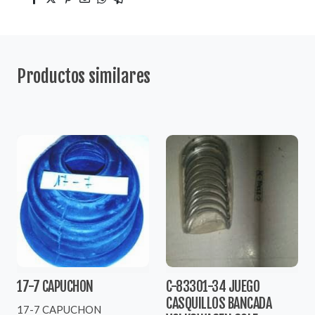
Productos similares
17-7 CAPUCHON
C-83301-34 JUEGO
CASQUILLOS BANCADA
17-7 CAPUCHON