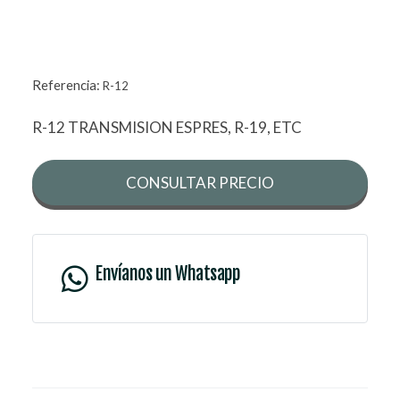
Referencia:
R-12
R-12 TRANSMISION ESPRES, R-19, ETC
CONSULTAR PRECIO
Envíanos un Whatsapp