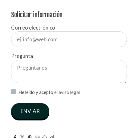
Solicitar información
Correo electrónico
Pregunta
He leído y acepto
el aviso legal
ENVIAR