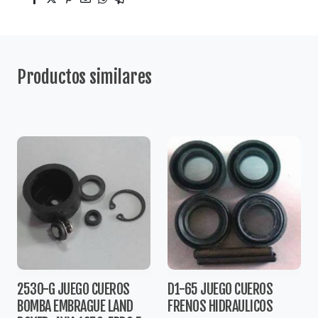
Productos similares
2530-G JUEGO CUEROS
D1-65 JUEGO CUEROS
BOMBA EMBRAGUE LAND
FRENOS HIDRAULICOS