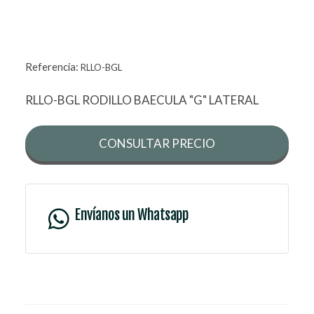
Referencia:
RLLO-BGL
RLLO-BGL RODILLO BAECULA "G" LATERAL
CONSULTAR PRECIO
Envíanos un Whatsapp