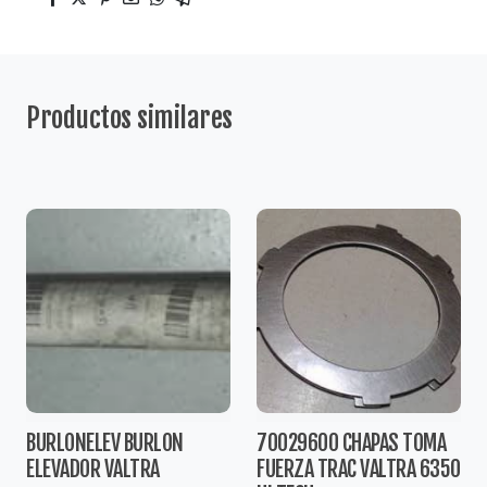
Productos similares
BURLONELEV BURLON
70029600 CHAPAS TOMA
ELEVADOR VALTRA
FUERZA TRAC VALTRA 6350