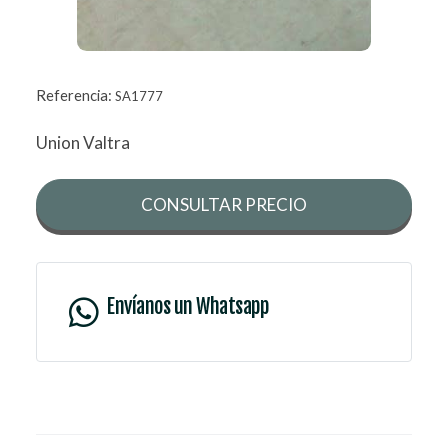
Referencia:
SA1777
Union Valtra
CONSULTAR PRECIO
Envíanos un Whatsapp