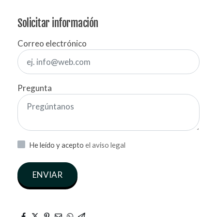
Solicitar información
Correo electrónico
Pregunta
He leído y acepto
el aviso legal
ENVIAR