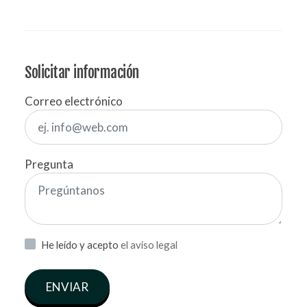
Solicitar información
Correo electrónico
Pregunta
He leído y acepto
el aviso legal
ENVIAR