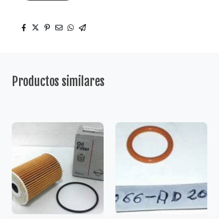
Productos similares