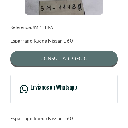
Referencia:
SM-1118-A
Esparrago Rueda Nissan L-60
CONSULTAR PRECIO
Envíanos un Whatsapp
Esparrago Rueda Nissan L-60