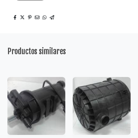
Productos similares