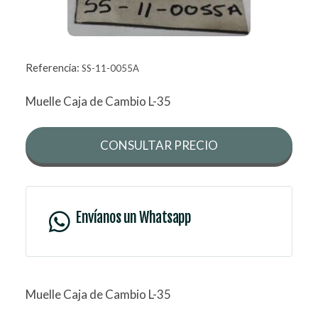
Referencia:
SS-11-0055A
Muelle Caja de Cambio L-35
CONSULTAR PRECIO
Envíanos un Whatsapp
Muelle Caja de Cambio L-35