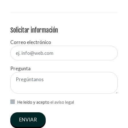
Solicitar información
Correo electrónico
Pregunta
He leído y acepto
el aviso legal
ENVIAR