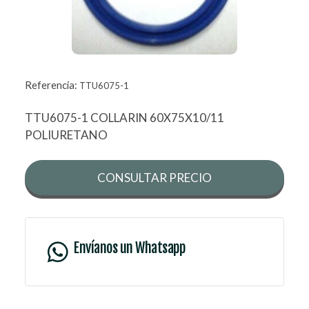
Referencia:
TTU6075-1
TTU6075-1 COLLARIN 60X75X10/11
POLIURETANO
CONSULTAR PRECIO
Envíanos un Whatsapp