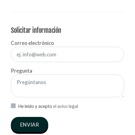
Solicitar información
Correo electrónico
Pregunta
He leído y acepto
el aviso legal
ENVIAR