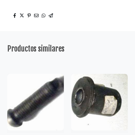
Productos similares