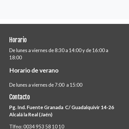
Horario
De lunes a viernes de 8:30 a 14:00 y de 16:00 a
18:00
Horario de verano
De lunes a viernes de 7:00 a 15:00
Contacto
Pg. Ind. Fuente Granada C/ Guadalquivir 14-26
Alcalá la Real (Jaén)
Tlfno: 0034 953 58 10 10