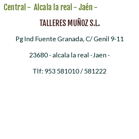
Central - Alcala la real - Jaén -
TALLERES MUÑOZ S.L
.
Pg Ind Fuente Granada, C/ Genil 9-11
23680 - alcala la real -Jaen -
Tlf: 953 581010 / 581222