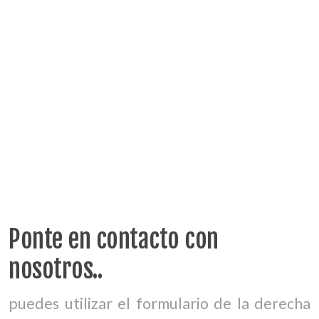
Ponte en contacto con
nosotros..
puedes utilizar el formulario de la derecha