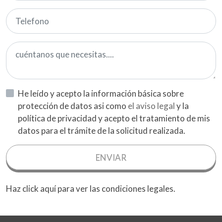
He leído y acepto la información básica sobre
protección de datos asi como
el aviso legal
y la
política de privacidad y acepto el tratamiento de mis
datos para el trámite de la solicitud realizada.
ENVIAR
Haz click aquí para ver las condiciones legales.