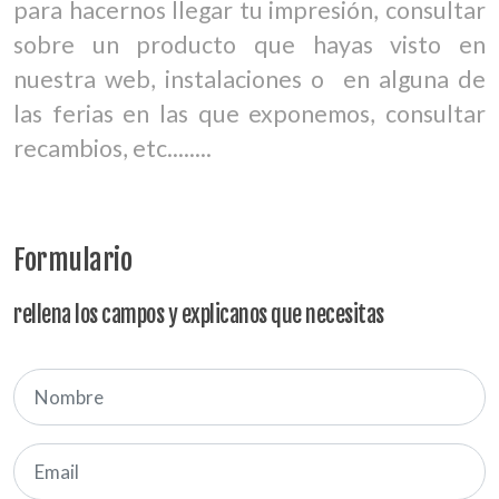
para hacernos llegar tu impresión, consultar
sobre un producto que hayas visto en
nuestra web, instalaciones o en alguna de
las ferias en las que exponemos, consultar
recambios, etc........
Formulario
rellena los campos y explicanos que necesitas