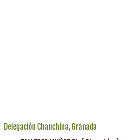
Delegación Chauchina, Granada