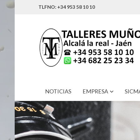
TLFNO: +34 953 58 10 10
NOTICIAS
EMPRESA
SICM