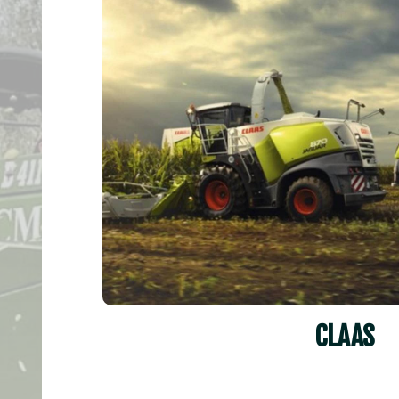
CLAAS