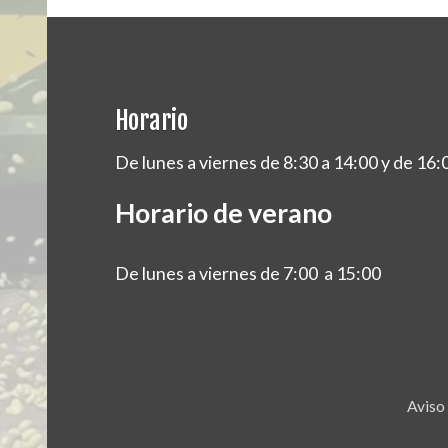
Horario
De lunes a viernes de 8:30 a 14:00 y de 16:
Horario de verano
De lunes a viernes de 7:00 a 15:00
Aviso 