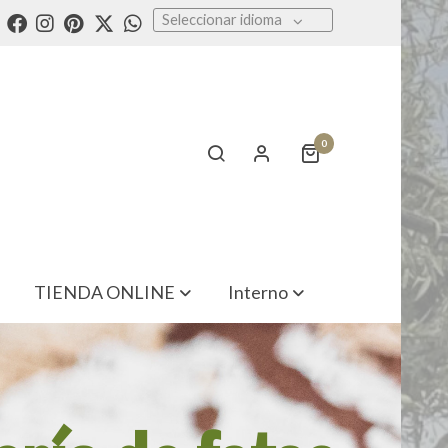
Seleccionar idioma
0
TIENDA ONLINE
Interno