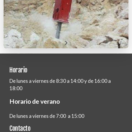
Horario
De lunes a viernes de 8:30 a 14:00 y de 16:00 a
18:00
Horario de verano
De lunes a viernes de 7:00 a 15:00
Contacto