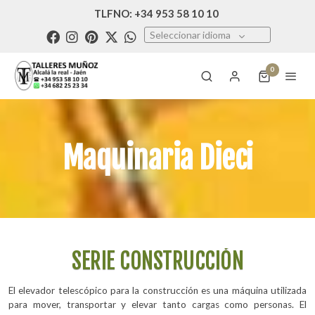
TLFNO: +34 953 58 10 10
Seleccionar idioma
0
Maquinaria Dieci
SERIE CONSTRUCCIÓN
El elevador telescópico para la construcción es una máquina utilizada
para mover, transportar y elevar tanto cargas como personas. El