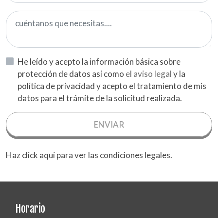
He leído y acepto la información básica sobre
protección de datos asi como
el aviso legal
y la
política de privacidad y acepto el tratamiento de mis
datos para el trámite de la solicitud realizada.
ENVIAR
Haz click aquí para ver las condiciones legales.
Horario