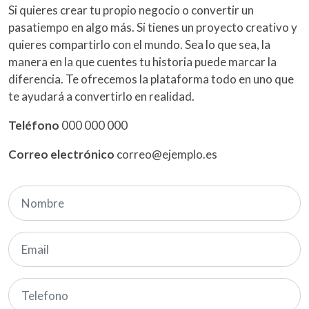
Si quieres crear tu propio negocio o convertir un
pasatiempo en algo más. Si tienes un proyecto creativo y
quieres compartirlo con el mundo. Sea lo que sea, la
manera en la que cuentes tu historia puede marcar la
diferencia. Te ofrecemos la plataforma todo en uno que
te ayudará a convertirlo en realidad.
Teléfono
000 000 000
Correo electrónico
correo@ejemplo.es