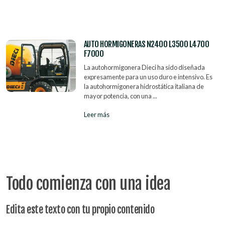
AUTO HORMIGONERAS N2400 L3500 L4700
F7000
La autohormigonera Dieci ha sido diseñada
expresamente para un uso duro e intensivo. Es
la autohormigonera hidrostática italiana de
mayor potencia, con una ...
Leer más
Todo comienza con una idea
Edita este texto con tu propio contenido