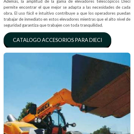
Además, la amplitud de la gama de elevadores telescópicos Dieci
permite encontrar el que mejor se adapta a las necesidades de cada
obra. El uso fácil e intuitivo contribuye a que los operadores puedan
trabajar de inmediato en estos elevadores mientras que el alto nivel de
seguridad garantiza que trabajen con toda tranquilidad.
CATALOGO ACCESORIOS PARA DIECI