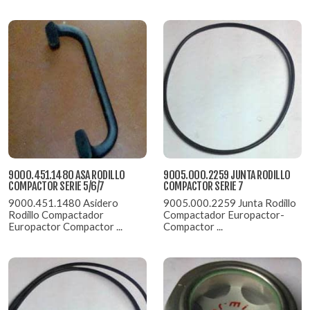
9000.451.1480 ASA RODILLO
9005.000.2259 JUNTA RODILLO
COMPACTOR SERIE 5/6/7
COMPACTOR SERIE 7
9000.451.1480 Asidero
9005.000.2259 Junta Rodillo
Rodillo Compactador
Compactador Europactor-
Europactor Compactor ...
Compactor ...