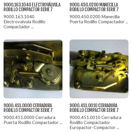
9000.163.1040 ELECTROVÁLVULA
9000.450.0200 MANECILLA
RODILLO COMPACTOR SERIE 7
RODILLO COMPACTOR SERIE 7
9000.163.1040
9000.450.0200 Manecilla
Electrovalvula Rodillo
Puerta Rodillo Compactador ...
Compactador ...
9000.451.0000 CERRADURA
9000.451.0010 CERRADURA
RODILLO COMPACTOR SERIE 7
RODILLO COMPACTOR SERIE 7
9000.451.0000 Cerradura
9000.451.0010 Cerradura
Puerta Rodillo Compactador ...
Rodillo Compactador
Europactor-Compactor ...