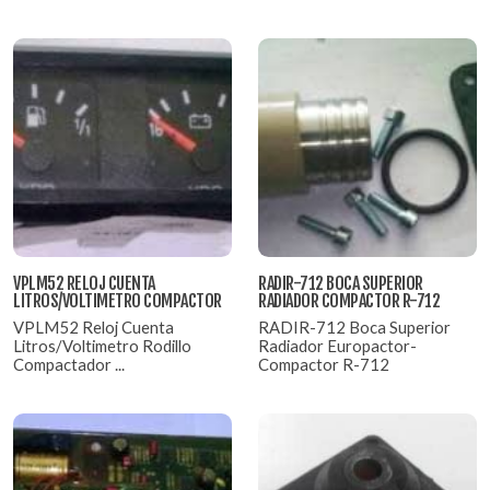
VPLM52 RELOJ CUENTA
RADIR-712 BOCA SUPERIOR
LITROS/VOLTIMETRO COMPACTOR
RADIADOR COMPACTOR R-712
VPLM52 Reloj Cuenta
RADIR-712 Boca Superior
Litros/Voltimetro Rodillo
Radiador Europactor-
Compactador ...
Compactor R-712