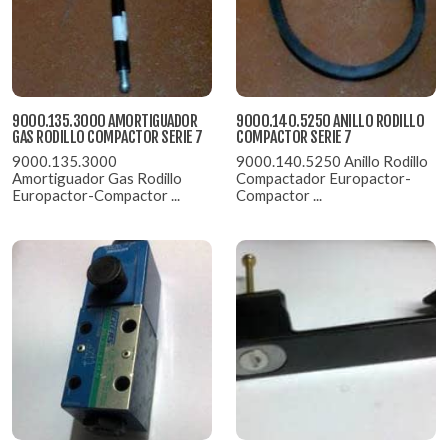
9000.135.3000 AMORTIGUADOR
9000.140.5250 ANILLO RODILLO
GAS RODILLO COMPACTOR SERIE 7
COMPACTOR SERIE 7
9000.135.3000
9000.140.5250 Anillo Rodillo
Amortiguador Gas Rodillo
Compactador Europactor-
Europactor-Compactor ...
Compactor ...