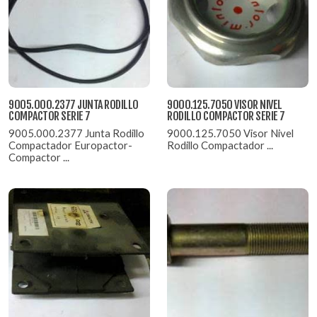
9005.000.2377 JUNTA RODILLO
9000.125.7050 VISOR NIVEL
COMPACTOR SERIE 7
RODILLO COMPACTOR SERIE 7
9005.000.2377 Junta Rodillo
9000.125.7050 Visor Nivel
Compactador Europactor-
Rodillo Compactador ...
Compactor ...