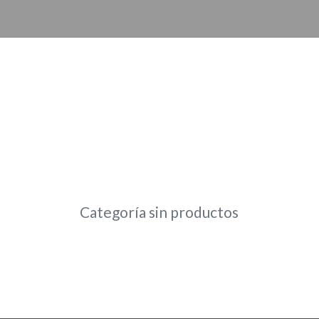
Categoría sin productos