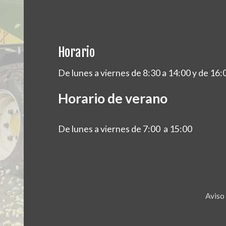
Horario
De lunes a viernes de 8:30 a 14:00 y de 16:
Horario de verano
De lunes a viernes de 7:00 a 15:00
Aviso 