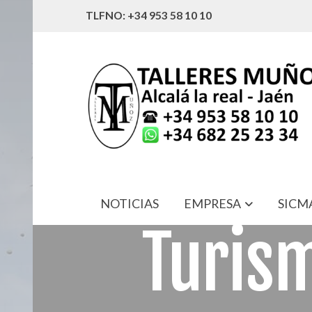
TLFNO: +34 953 58 10 10
NOTICIAS
EMPRESA
SICM
Turis