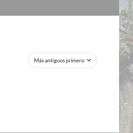
Más antiguos primero